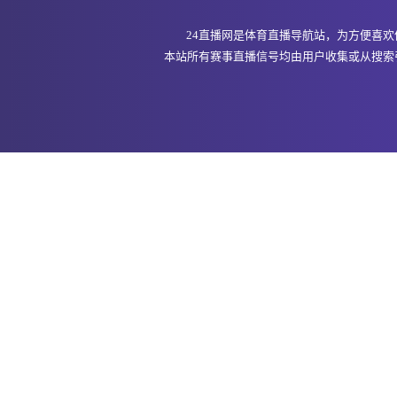
24直播网是体育直播导航站，为方便喜
本站所有赛事直播信号均由用户收集或从搜索