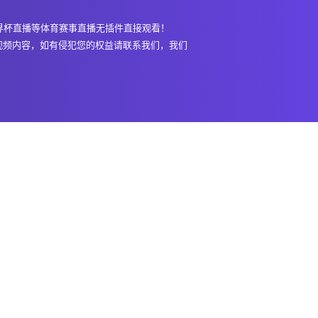
界杯直播等体育赛事直播无插件直接观看！
视频内容，如有侵犯您的权益请联系我们，我们