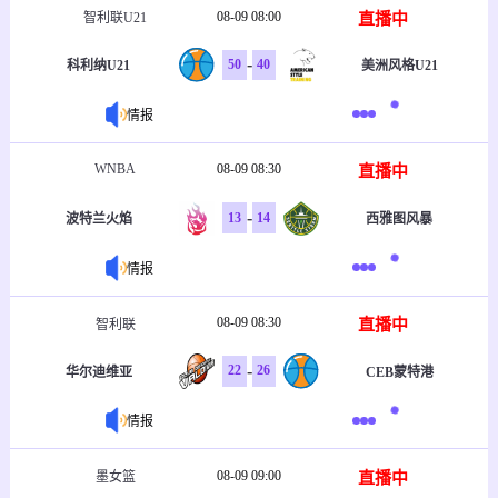
08-09 08:00
直播中
智利联U21
-
50
40
科利纳U21
美洲风格U21
情报
WNBA
08-09 08:30
直播中
-
13
14
波特兰火焰
西雅图风暴
情报
08-09 08:30
直播中
智利联
-
22
26
华尔迪维亚
CEB蒙特港
情报
08-09 09:00
直播中
墨女篮