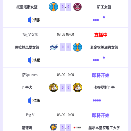
-
0
0
托里塔斯女篮
矿工女篮
情报
08-09 09:00
直播中
Big V女篮
-
0
0
贝拉林风暴女篮
麦金农美洲狮女篮
情报
08-09 10:00
即将开始
萨尔LNBS
-
0
0
斗牛犬
卡乔罗斯斗牛
情报
Big V
08-09 10:00
即将开始
-
0
0
温德姆
墨尔本皇家理工大学