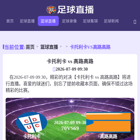
首页
足球直播
篮球直播
足球录像
足球集锦
足球新闻
当前位置:
首页
篮球直播
卡托利卡VS高路高路
卡托利卡 vs 高路高路
2026-07-09 09:30
在2026-07-09 09:30，精彩的对决【卡托利卡 vs 高路高路】将进
行直播。喜爱的球迷们，别忘了提前收藏本页面，确保不错过这场
精彩的比赛。
2026-07-09 09:30
70
VS
69
卡托利卡
高路高路