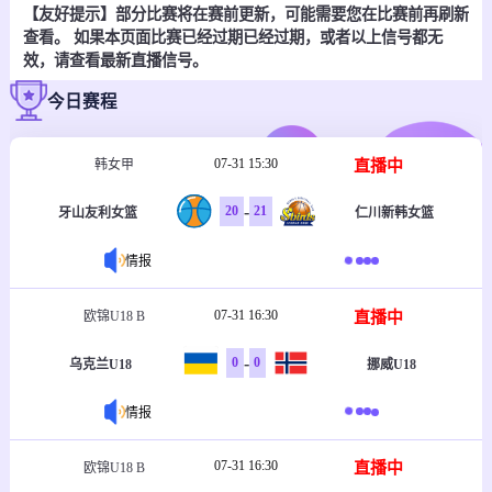
【友好提示】部分比赛将在赛前更新，可能需要您在比赛前再刷新
查看。 如果本页面比赛已经过期已经过期，或者以上信号都无
效，请查看最新直播信号。
今日赛程
07-31 15:30
直播中
韩女甲
-
20
21
牙山友利女篮
仁川新韩女篮
情报
07-31 16:30
直播中
欧锦U18 B
-
0
0
乌克兰U18
挪威U18
情报
07-31 16:30
直播中
欧锦U18 B