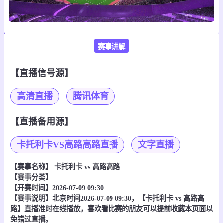
赛事讲解
【直播信号源】
高清直播
腾讯体育
【直播备用源】
卡托利卡VS高路高路直播
文字直播
【赛事名称】
卡托利卡 vs 高路高路
【赛事分类】
【开赛时间】2026-07-09 09:30
【赛事说明】北京时间2026-07-09 09:30，【卡托利卡 vs 高路高
路】直播准时在线播放，喜欢看比赛的朋友可以提前收藏本页面以
免错过直播。