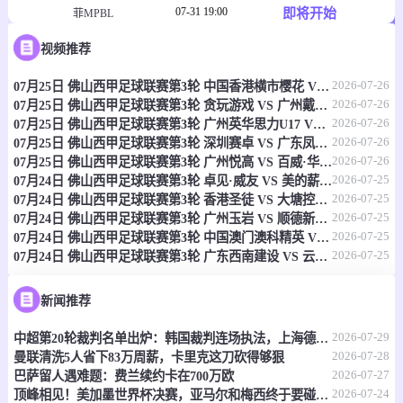
07-31 19:00
即将开始
菲MPBL
视频推荐
-
0
0
库拉坎
巴伦苏埃拉经典
2026-07-26
07月25日 佛山西甲足球联赛第3轮 中国香港横市樱花 VS 吉图省实青年 全场录像
情报
2026-07-26
07月25日 佛山西甲足球联赛第3轮 贪玩游戏 VS 广州戴拿模 全场录像
2026-07-26
07月25日 佛山西甲足球联赛第3轮 广州英华思力U17 VS 三水强鸿轩青年 全场录像
07-31 19:00
即将开始
澳西女联
2026-07-26
07月25日 佛山西甲足球联赛第3轮 深圳赛卓 VS 广东凤铝 全场录像
2026-07-26
07月25日 佛山西甲足球联赛第3轮 广州悦高 VS 百威·华兴 全场录像
-
0
0
曼杜拉魔术女篮
君达乐灰狼女篮
2026-07-25
07月24日 佛山西甲足球联赛第3轮 卓见·威友 VS 美的薪火 全场录像
2026-07-25
07月24日 佛山西甲足球联赛第3轮 香港圣徒 VS 大塘控股 全场录像
情报
2026-07-25
07月24日 佛山西甲足球联赛第3轮 广州玉岩 VS 顺德新青年 全场录像
2026-07-25
07月24日 佛山西甲足球联赛第3轮 中国澳门澳科精英 VS 藝品高國際 全场录像
2026-07-25
07月24日 佛山西甲足球联赛第3轮 广东西南建设 VS 云东海街道 全场录像
07-31 19:00
即将开始
欧锦U18 B
-
0
0
黑山U18
阿塞拜疆U18
新闻推荐
2026-07-29
中超第20轮裁判名单出炉：韩国裁判连场执法，上海德比交给艾堃
情报
2026-07-28
曼联清洗5人省下83万周薪，卡里克这刀砍得够狠
2026-07-27
巴萨留人遇难题：费兰续约卡在700万欧
07-31 19:00
即将开始
欧锦U18 B
2026-07-24
顶峰相见！美加墨世界杯决赛，亚马尔和梅西终于要碰上了