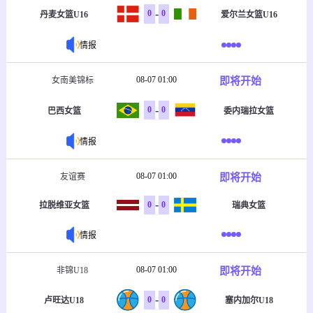
-
0
0
丹麦女篮U16
爱尔兰女篮U16
情报
08-07 01:00
即将开始
女南美锦标
-
0
0
巴西女篮
委内瑞拉女篮
情报
08-07 01:00
即将开始
友谊赛
-
0
0
拉脱维亚女篮
瑞典女篮
情报
08-07 01:00
即将开始
非锦U18
-
0
0
卢旺达U18
塞内加尔U18