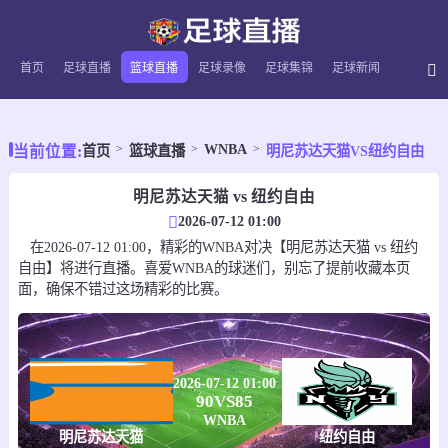
首页
足球直播
篮球直播
足球录像
足球集锦
足球新闻
WNBA
当前位置:
首页
篮球直播
明尼苏达天猫VS纽约自由
明尼苏达天猫 vs 纽约自由
2026-07-12 01:00
在2026-07-12 01:00，精彩的WNBA对决【明尼苏达天猫 vs 纽约
自由】将进行直播。喜爱WNBA的球迷们，别忘了提前收藏本页
面，确保不错过这场精彩的比赛。
2026-07-12 01:00
90
VS
85
WNBA
明尼苏达天猫
纽约自由