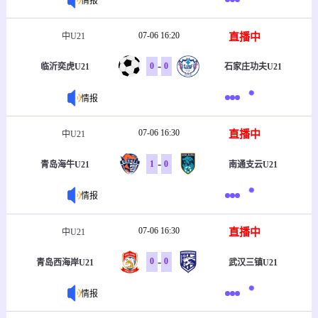
情报
07-06 16:20
直播中
中U21
-
0
0
临沂奕虎U21
石家庄功夫U21
情报
07-06 16:30
直播中
中U21
-
1
0
青岛海牛U21
南通支云U21
情报
07-06 16:30
直播中
中U21
-
0
0
青岛西海岸U21
武汉三镇U21
情报