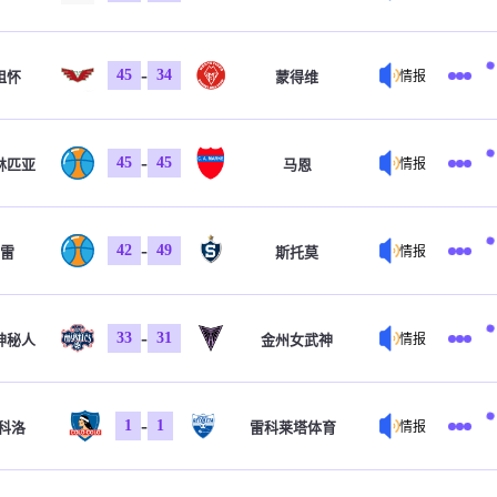
-
45
34
祖怀
蒙得维
情报
-
45
45
林匹亚
马恩
情报
-
42
49
雷
斯托莫
情报
-
33
31
神秘人
金州女武神
情报
-
1
1
科洛
雷科莱塔体育
情报