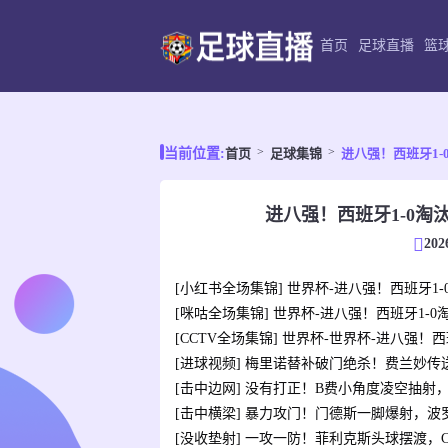
首页
足球直播
篮
首页
足球集锦
进八强！西班牙1-
当前位置:
进八强！西班牙1-0淘
202
[小红书全场集锦] 世界杯-进八强！西班牙1-
[咪咕全场集锦] 世界杯-进八强！西班牙1-0
[CCTV全场集锦] 世界杯-世界杯-进八强！
[进球视频] 梅里诺替补破门绝杀！费兰妙传
[击中边网] 没有打正！B费小角度凌空抽射
[击中横梁] 暴力攻门！门德斯一脚爆射，
[没收垫射] 一攻一防！菲利克斯头球摆渡