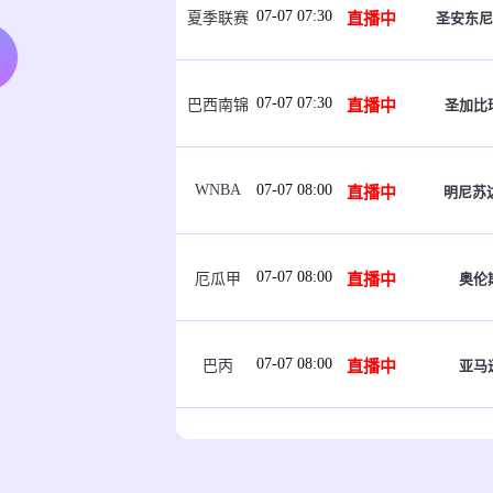
07-07 07:30
直播中
圣安东尼
夏季联赛
07-07 07:30
直播中
圣加比
巴西南锦
WNBA
07-07 08:00
直播中
明尼苏
07-07 08:00
直播中
奥伦
厄瓜甲
07-07 08:00
直播中
亚马
巴丙
07-07 08:00
直播中
康塞
智利杯