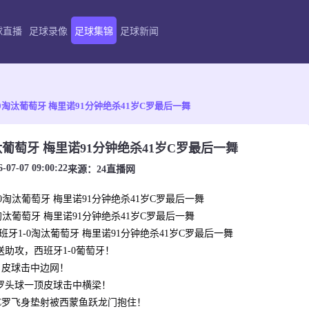
球直播
足球录像
足球集锦
足球新闻
0淘汰葡萄牙 梅里诺91分钟绝杀41岁C罗最后一舞
汰葡萄牙 梅里诺91分钟绝杀41岁C罗最后一舞
6-07-07 09:00:22
来源：
24直播网
0淘汰葡萄牙 梅里诺91分钟绝杀41岁C罗最后一舞
淘汰葡萄牙 梅里诺91分钟绝杀41岁C罗最后一舞
西班牙1-0淘汰葡萄牙 梅里诺91分钟绝杀41岁C罗最后一舞
送助攻，西班牙1-0葡萄牙！
，皮球击中边网！
波罗头球一顶皮球击中横梁！
，C罗飞身垫射被西蒙鱼跃龙门抱住！